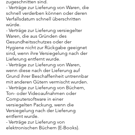
zugeschnitten sind.
- Verträge zur Lieferung von Waren, die
schnell verderben können oder deren
Verfallsdatum schnell überschritten
würde.
- Verträge zur Lieferung versiegelter
Waren, die aus Gründen des
Gesundheitsschutzes oder der
Hygiene nicht zur Rückgabe geeignet
sind, wenn ihre Versiegelung nach der
Lieferung entfernt wurde.
- Verträge zur Lieferung von Waren,
wenn diese nach der Lieferung auf
Grund ihrer Beschaffenheit untrennbar
mit anderen Gütern vermischt wurden.
- Verträge zur Lieferung von Büchern,
Ton- oder Videoaufnahmen oder
Computersoftware in einer
versiegelten Packung, wenn die
Versiegelung nach der Lieferung
entfernt wurde.
- Verträge zur Lieferung von
elektronischen Büchern (E-Books).