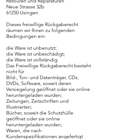
Retouren und Reparaturen
Neue Strasse 32b
61250 Usingen
Dieses freiwillige Rückgaberecht
räumen wir Ihnen zu folgenden
Bedingungen ein:
die Ware ist unbenutzt;
die Ware ist unbeschädigt;
die Ware ist vollständig.
Das Freiwillige Rückgaberecht besteht
nicht für
Bild-, Ton- und Datenträger, CDs,
DVDs, Software, soweit deren
Versiegelung geöffnet oder sie online
heruntergeladen wurden;
Zeitungen, Zeitschriften und
Illustrierten;
Bücher, soweit die Schutzhülle
geöffnet oder sie online
heruntergeladen wurden;
Waren, die nach
Kundenspezifikationen angefertigt