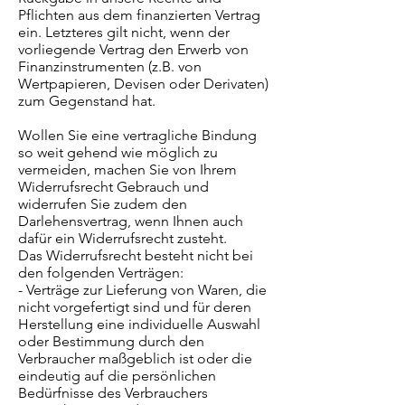
Pflichten aus dem finanzierten Vertrag
ein. Letzteres gilt nicht, wenn der
vorliegende Vertrag den Erwerb von
Finanzinstrumenten (z.B. von
Wertpapieren, Devisen oder Derivaten)
zum Gegenstand hat.
Wollen Sie eine vertragliche Bindung
so weit gehend wie möglich zu
vermeiden, machen Sie von Ihrem
Widerrufsrecht Gebrauch und
widerrufen Sie zudem den
Darlehensvertrag, wenn Ihnen auch
dafür ein Widerrufsrecht zusteht.
Das Widerrufsrecht besteht nicht bei
den folgenden Verträgen:
- Verträge zur Lieferung von Waren, die
nicht vorgefertigt sind und für deren
Herstellung eine individuelle Auswahl
oder Bestimmung durch den
Verbraucher maßgeblich ist oder die
eindeutig auf die persönlichen
Bedürfnisse des Verbrauchers