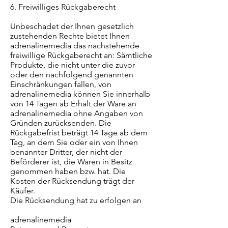
6. Freiwilliges Rückgaberecht
Unbeschadet der Ihnen gesetzlich
zustehenden Rechte bietet Ihnen
adrenalinemedia das nachstehende
freiwillige Rückgaberecht an: Sämtliche
Produkte, die nicht unter die zuvor
oder den nachfolgend genannten
Einschränkungen fallen, von
adrenalinemedia können Sie innerhalb
von 14 Tagen ab Erhalt der Ware an
adrenalinemedia ohne Angaben von
Gründen zurücksenden. Die
Rückgabefrist beträgt 14 Tage ab dem
Tag, an dem Sie oder ein von Ihnen
benannter Dritter, der nicht der
Beförderer ist, die Waren in Besitz
genommen haben bzw. hat. Die
Kosten der Rücksendung trägt der
Käufer.
Die Rücksendung hat zu erfolgen an
adrenalinemedia