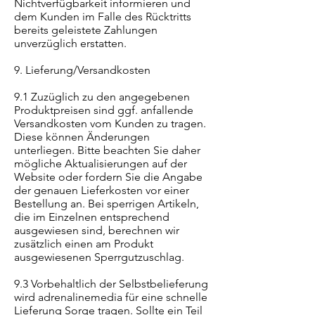
Nichtverfügbarkeit informieren und
dem Kunden im Falle des Rücktritts
bereits geleistete Zahlungen
unverzüglich erstatten.
9. Lieferung/Versandkosten
9.1 Zuzüglich zu den angegebenen
Produktpreisen sind ggf. anfallende
Versandkosten vom Kunden zu tragen.
Diese können Änderungen
unterliegen. Bitte beachten Sie daher
mögliche Aktualisierungen auf der
Website oder fordern Sie die Angabe
der genauen Lieferkosten vor einer
Bestellung an. Bei sperrigen Artikeln,
die im Einzelnen entsprechend
ausgewiesen sind, berechnen wir
zusätzlich einen am Produkt
ausgewiesenen Sperrgutzuschlag.
9.3 Vorbehaltlich der Selbstbelieferung
wird adrenalinemedia für eine schnelle
Lieferung Sorge tragen. Sollte ein Teil