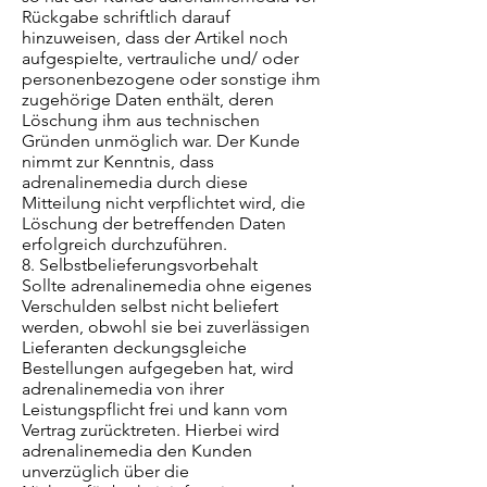
Rückgabe schriftlich darauf
hinzuweisen, dass der Artikel noch
aufgespielte, vertrauliche und/ oder
personenbezogene oder sonstige ihm
zugehörige Daten enthält, deren
Löschung ihm aus technischen
Gründen unmöglich war. Der Kunde
nimmt zur Kenntnis, dass
adrenalinemedia durch diese
Mitteilung nicht verpflichtet wird, die
Löschung der betreffenden Daten
erfolgreich durchzuführen.
8. Selbstbelieferungsvorbehalt
Sollte adrenalinemedia ohne eigenes
Verschulden selbst nicht beliefert
werden, obwohl sie bei zuverlässigen
Lieferanten deckungsgleiche
Bestellungen aufgegeben hat, wird
adrenalinemedia von ihrer
Leistungspflicht frei und kann vom
Vertrag zurücktreten. Hierbei wird
adrenalinemedia den Kunden
unverzüglich über die