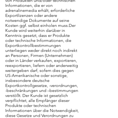
von Produkten und/oder technischen
Informationen, die er von
adrenalinemedia erhält, erforderliche
Exportlizenzen oder andere
notwendige Dokumente auf seine
Kosten ggf. selbst einholen muss.Der
Kunde wird weiterhin darüber in
Kenntnis gesetzt, dass er Produkte
oder technische Informationen, die
Exportkontrollbestimmungen
unterliegen weder direkt noch indirekt
an Personen, Firmen (Unternehmen)
oder in Länder verkaufen, exportieren,
reexportieren, liefern oder anderweitig
weitergeben darf, sofern dies gegen
US-Amerikanische oder sonstige,
insbesondere deutsche
Exportkontrollgesetze, -verordnungen,
-beschränkungen und –bestimmungen
verstößt. Der Kunde ist gesetzlich
verpflichtet, alle Empfänger dieser
Produkte oder technischen
Informationen über die Notwendigkeit,
diese Gesetze und Verordnungen zu