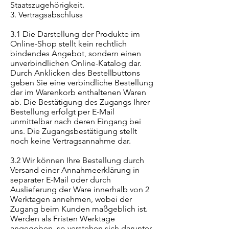
Staatszugehörigkeit.
3. Vertragsabschluss
3.1 Die Darstellung der Produkte im
Online-Shop stellt kein rechtlich
bindendes Angebot, sondern einen
unverbindlichen Online-Katalog dar.
Durch Anklicken des Bestellbuttons
geben Sie eine verbindliche Bestellung
der im Warenkorb enthaltenen Waren
ab. Die Bestätigung des Zugangs Ihrer
Bestellung erfolgt per E-Mail
unmittelbar nach deren Eingang bei
uns. Die Zugangsbestätigung stellt
noch keine Vertragsannahme dar.
3.2 Wir können Ihre Bestellung durch
Versand einer Annahmeerklärung in
separater E-Mail oder durch
Auslieferung der Ware innerhalb von 2
Werktagen annehmen, wobei der
Zugang beim Kunden maßgeblich ist.
Werden als Fristen Werktage
angegeben, so verstehen sich darunter