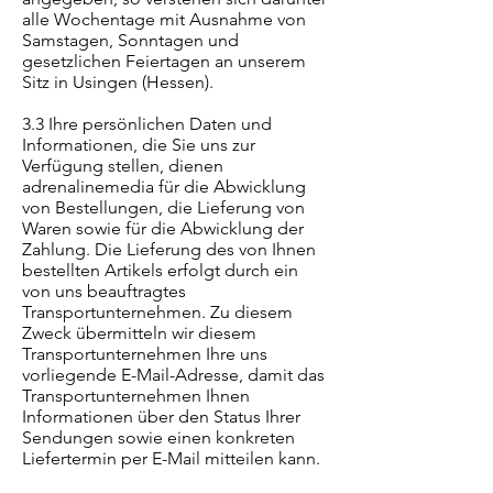
alle Wochentage mit Ausnahme von
Samstagen, Sonntagen und
gesetzlichen Feiertagen an unserem
Sitz in Usingen (Hessen).
3.3 Ihre persönlichen Daten und
Informationen, die Sie uns zur
Verfügung stellen, dienen
adrenalinemedia für die Abwicklung
von Bestellungen, die Lieferung von
Waren sowie für die Abwicklung der
Zahlung. Die Lieferung des von Ihnen
bestellten Artikels erfolgt durch ein
von uns beauftragtes
Transportunternehmen. Zu diesem
Zweck übermitteln wir diesem
Transportunternehmen Ihre uns
vorliegende E-Mail-Adresse, damit das
Transportunternehmen Ihnen
Informationen über den Status Ihrer
Sendungen sowie einen konkreten
Liefertermin per E-Mail mitteilen kann.