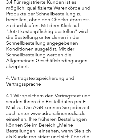
3.4 Für registrierte Kunden ist es
möglich, qualifizierte Warenkörbe und
Produkte per Schnellbestellung zu
bestellen, ohne den Checkoutprozess
zu durchlaufen. Mit dem Klick auf
"Jetzt kostenpflichtig bestellen" wird
die Bestellung unter denen in der
Schnellbestellung angegebenen
Konditionen ausgelöst. Mit der
Schnellbestellung werden die
Allgemeinen Geschäftsbedingungen
akzeptiert.
4. Vertragstextspeicherung und
Vertragssprache
4.1 Wir speichern den Vertragstext und
senden Ihnen die Bestelldaten per E-
Mail zu. Die AGB können Sie jederzeit
auch unter
www.adrenalinemedia.de
einsehen. Ihre früheren Bestellungen
können Sie im Bereich „Meine
Bestellungen“ einsehen, wenn Sie sich
als Kunde registriert und sich über die