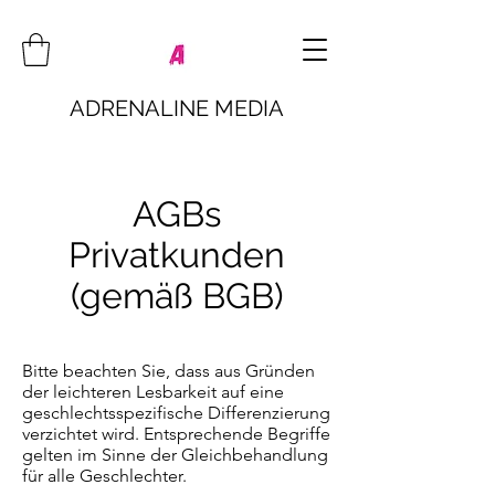
ADRENALINE MEDIA
AGBs
Privatkunden
(gemäß BGB)
Bitte beachten Sie, dass aus Gründen
der leichteren Lesbarkeit auf eine
geschlechtsspezifische Differenzierung
verzichtet wird. Entsprechende Begriffe
gelten im Sinne der Gleichbehandlung
für alle Geschlechter.