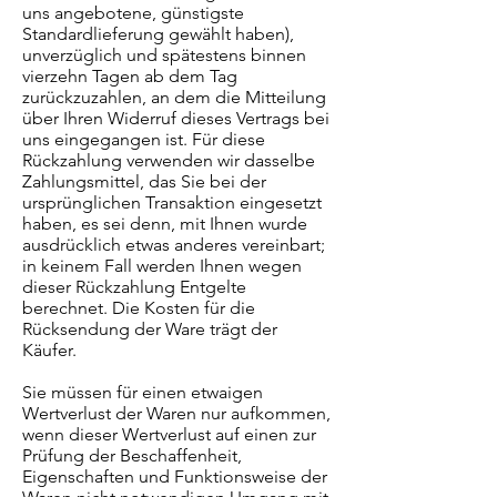
uns angebotene, günstigste
Standardlieferung gewählt haben),
unverzüglich und spätestens binnen
vierzehn Tagen ab dem Tag
zurückzuzahlen, an dem die Mitteilung
über Ihren Widerruf dieses Vertrags bei
uns eingegangen ist. Für diese
Rückzahlung verwenden wir dasselbe
Zahlungsmittel, das Sie bei der
ursprünglichen Transaktion eingesetzt
haben, es sei denn, mit Ihnen wurde
ausdrücklich etwas anderes vereinbart;
in keinem Fall werden Ihnen wegen
dieser Rückzahlung Entgelte
berechnet. Die Kosten für die
Rücksendung der Ware trägt der
Käufer.
Sie müssen für einen etwaigen
Wertverlust der Waren nur aufkommen,
wenn dieser Wertverlust auf einen zur
Prüfung der Beschaffenheit,
Eigenschaften und Funktionsweise der