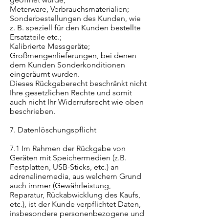
Meterware, Verbrauchsmaterialien;
Sonderbestellungen des Kunden, wie
z. B. speziell für den Kunden bestellte
Ersatzteile etc.;
Kalibrierte Messgeräte;
Großmengenlieferungen, bei denen
dem Kunden Sonderkonditionen
eingeräumt wurden.
Dieses Rückgaberecht beschränkt nicht
Ihre gesetzlichen Rechte und somit
auch nicht Ihr Widerrufsrecht wie oben
beschrieben.
7. Datenlöschungspflicht
7.1 Im Rahmen der Rückgabe von
Geräten mit Speichermedien (z.B.
Festplatten, USB-Sticks, etc.) an
adrenalinemedia, aus welchem Grund
auch immer (Gewährleistung,
Reparatur, Rückabwicklung des Kaufs,
etc.), ist der Kunde verpflichtet Daten,
insbesondere personenbezogene und