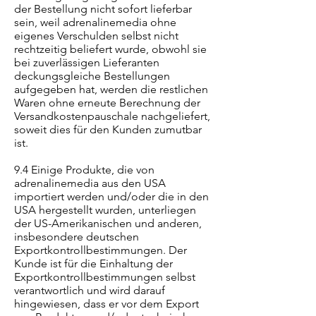
der Bestellung nicht sofort lieferbar
sein, weil adrenalinemedia ohne
eigenes Verschulden selbst nicht
rechtzeitig beliefert wurde, obwohl sie
bei zuverlässigen Lieferanten
deckungsgleiche Bestellungen
aufgegeben hat, werden die restlichen
Waren ohne erneute Berechnung der
Versandkostenpauschale nachgeliefert,
soweit dies für den Kunden zumutbar
ist.
9.4 Einige Produkte, die von
adrenalinemedia aus den USA
importiert werden und/oder die in den
USA hergestellt wurden, unterliegen
der US-Amerikanischen und anderen,
insbesondere deutschen
Exportkontrollbestimmungen. Der
Kunde ist für die Einhaltung der
Exportkontrollbestimmungen selbst
verantwortlich und wird darauf
hingewiesen, dass er vor dem Export