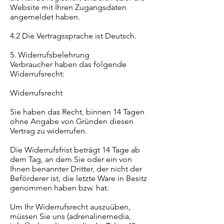
Website mit Ihren Zugangsdaten
angemeldet haben.
4.2 Die Vertragssprache ist Deutsch.
5. Widerrufsbelehrung
Verbraucher haben das folgende
Widerrufsrecht:
Widerrufsrecht
Sie haben das Recht, binnen 14 Tagen
ohne Angabe von Gründen diesen
Vertrag zu widerrufen.
Die Widerrufsfrist beträgt 14 Tage ab
dem Tag, an dem Sie oder ein von
Ihnen benannter Dritter, der nicht der
Beförderer ist, die letzte Ware in Besitz
genommen haben bzw. hat.
Um Ihr Widerrufsrecht auszuüben,
müssen Sie uns (adrenalinemedia,