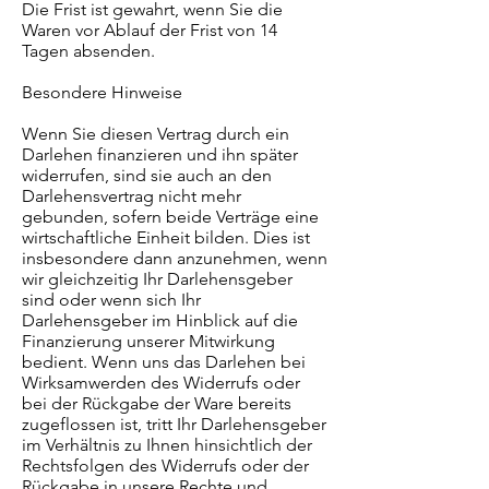
Die Frist ist gewahrt, wenn Sie die
Waren vor Ablauf der Frist von 14
Tagen absenden.
Besondere Hinweise
Wenn Sie diesen Vertrag durch ein
Darlehen finanzieren und ihn später
widerrufen, sind sie auch an den
Darlehensvertrag nicht mehr
gebunden, sofern beide Verträge eine
wirtschaftliche Einheit bilden. Dies ist
insbesondere dann anzunehmen, wenn
wir gleichzeitig Ihr Darlehensgeber
sind oder wenn sich Ihr
Darlehensgeber im Hinblick auf die
Finanzierung unserer Mitwirkung
bedient. Wenn uns das Darlehen bei
Wirksamwerden des Widerrufs oder
bei der Rückgabe der Ware bereits
zugeflossen ist, tritt Ihr Darlehensgeber
im Verhältnis zu Ihnen hinsichtlich der
Rechtsfolgen des Widerrufs oder der
Rückgabe in unsere Rechte und