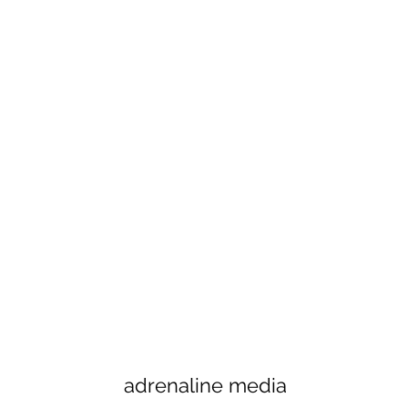
adrenaline media