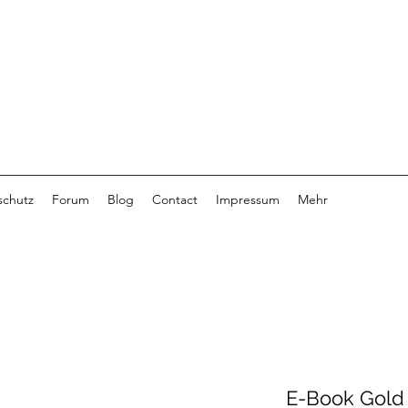
schutz
Forum
Blog
Contact
Impressum
Mehr
E-Book Gold