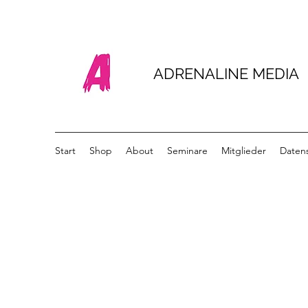
ADRENALINE MEDIA
Start
Shop
About
Seminare
Mitglieder
Daten