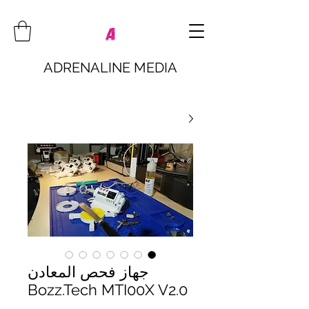
ADRENALINE MEDIA
جهاز فحص المعادن
Bozz.Tech MTI00X V2.0