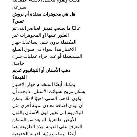
بسرعة.
هل هي مجوهرات مقلدة أم بروش
ثمين؟
غالبًا ما يصعب تمييز العناصر التي تم
العثور عليها أو المجوهرات غير
المكتملة بدون ختم. يساعدك جهاز
الاختبار هذا سواء في سوق السلع
المستعملة أو عند إجراء عمليات شراء
خاصة.
ذهب الأسنان أو التيتانيوم عديم
القيمة؟
يمكنك أيضًا استخدام جهاز الاختبار
بشكل مربح لسبائك الأسنان. لا يجب أن
يكون الذهب السني ذهبيًا لامعًا. يمكن
أن تؤدي إضافة معادن ثمينة أخرى مثل
البلاديوم إلى تغيير لون الأسنان باللون
الأبيض. ظاهريا لم يعد من الممكن
التعرف على القيمة بهذه الطريقة. هنا
أيضًا ، يمكنك رؤية القيمة الحقيقية