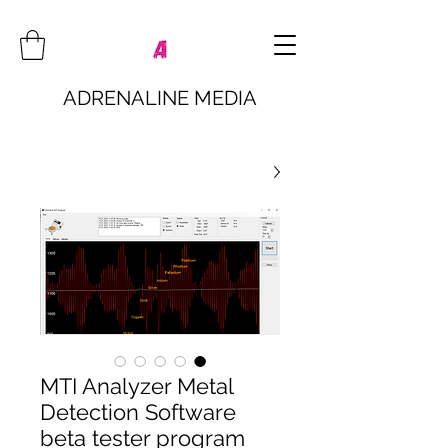
ADRENALINE MEDIA
MTI Analyzer Metal
Detection Software
beta tester program