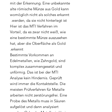
mit der Erkennung. Eine unbekannte
alte römische Münze aus Gold kann
womöglich nicht als solches erkannt
werden, da sie nicht hinterlegt ist.
Hier ist das MTI Verfahren im
Vorteil, da es zwar nicht weiß, wie
eine bestimmte Münze auszusehen
hat, aber die Oberfläche als Gold
erkennt.
Bestimmte Vorkommen an
Edelmetallen, wie Zahngold, sind
komplex zusammengesetzt und
unförmig. Das ist bei der MTI
Analyse kein Hindernis. Geprüft
wird immer die Kontaktstelle. Die
meisten Prüfverfahren für Metalle
arbeiten nicht zerstörungsfrei. Eine
Probe des Metalls muss in Säuren
aufgelöst und dann analysiert