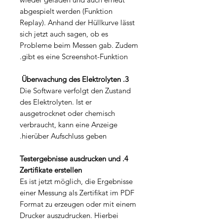
abgespielt werden (Funktion
Replay). Anhand der Hüllkurve lässt
sich jetzt auch sagen, ob es
Probleme beim Messen gab. Zudem
gibt es eine Screenshot-Funktion.
3. Überwachung des Elektrolyten
Die Software verfolgt den Zustand
des Elektrolyten. Ist er
ausgetrocknet oder chemisch
verbraucht, kann eine Anzeige
hierüber Aufschluss geben.
4. Testergebnisse ausdrucken und
Zertifikate erstellen
Es ist jetzt möglich, die Ergebnisse
einer Messung als Zertifikat im PDF
Format zu erzeugen oder mit einem
Drucker auszudrucken. Hierbei