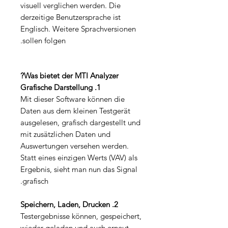
visuell verglichen werden. Die
derzeitige Benutzersprache ist
Englisch. Weitere Sprachversionen
sollen folgen.
Was bietet der MTI Analyzer?
1. Grafische Darstellung
Mit dieser Software können die
Daten aus dem kleinen Testgerät
ausgelesen, grafisch dargestellt und
mit zusätzlichen Daten und
Auswertungen versehen werden.
Statt eines einzigen Werts (VAV) als
Ergebnis, sieht man nun das Signal
grafisch.
2. Speichern, Laden, Drucken
Testergebnisse können, gespeichert,
wieder geladen und auch erneut