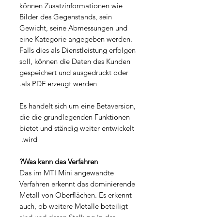
können Zusatzinformationen wie
Bilder des Gegenstands, sein
Gewicht, seine Abmessungen und
eine Kategorie angegeben werden.
Falls dies als Dienstleistung erfolgen
soll, können die Daten des Kunden
gespeichert und ausgedruckt oder
als PDF erzeugt werden.
Es handelt sich um eine Betaversion,
die die grundlegenden Funktionen
bietet und ständig weiter entwickelt
wird.
Was kann das Verfahren?
Das im MTI Mini angewandte
Verfahren erkennt das dominierende
Metall von Oberflächen. Es erkennt
auch, ob weitere Metalle beteiligt