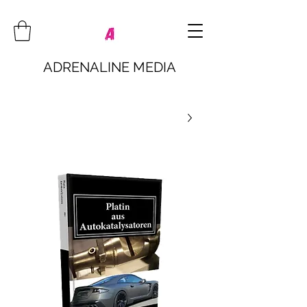
ADRENALINE MEDIA